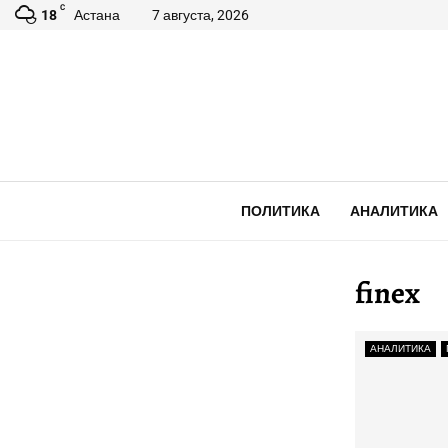
C
18
Астана
7 августа, 2026
ПОЛИТИКА
АНАЛИТИКА
finex
АНАЛИТИКА