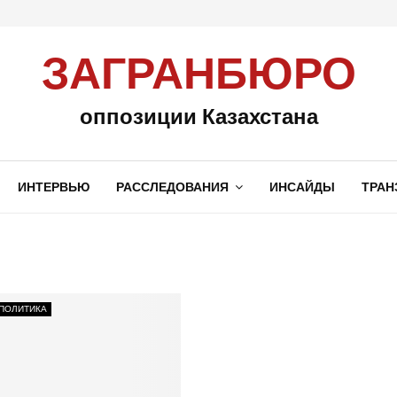
ЗАГРАНБЮРО
оппозиции Казахстана
ИНТЕРВЬЮ
РАССЛЕДОВАНИЯ
ИНСАЙДЫ
ТРАН
ПОЛИТИКА