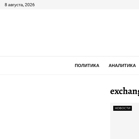
8 августа, 2026
ПОЛИТИКА
АНАЛИТИКА
exchan
НОВОСТИ