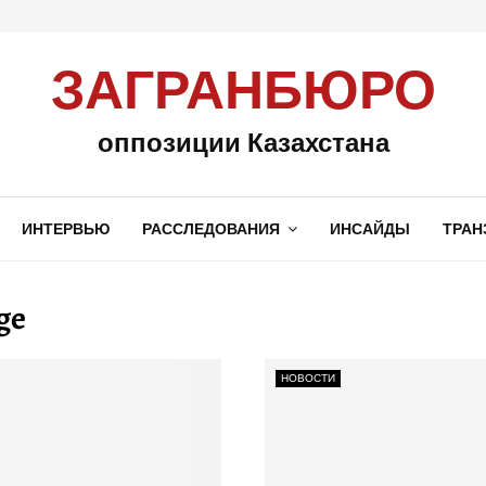
ЗАГРАНБЮРО
оппозиции Казахстана
ИНТЕРВЬЮ
РАССЛЕДОВАНИЯ
ИНСАЙДЫ
ТРАН
ge
НОВОСТИ