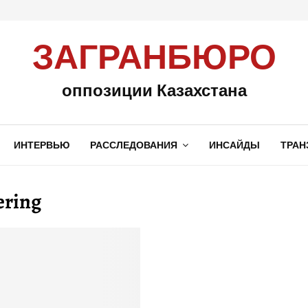
ЗАГРАНБЮРО
оппозиции Казахстана
ИНТЕРВЬЮ
РАССЛЕДОВАНИЯ
ИНСАЙДЫ
ТРАН
ering