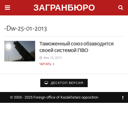
ЗАГРАНБЮРО
-dw-25-01-2013
Таможенный союз обзаводится
своей системой ПВО
Фев 15, 2013
ЧИТАТЬ
ДЕСКТОП ВЕРСИЯ
© 2003 - 2025 Foreign office of Kazakhstani opposition