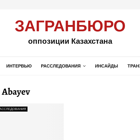
ЗАГРАНБЮРО
оппозиции Казахстана
ИНТЕРВЬЮ
РАССЛЕДОВАНИЯ
ИНСАЙДЫ
ТРАН
 Abayev
АССЛЕДОВАНИЯ