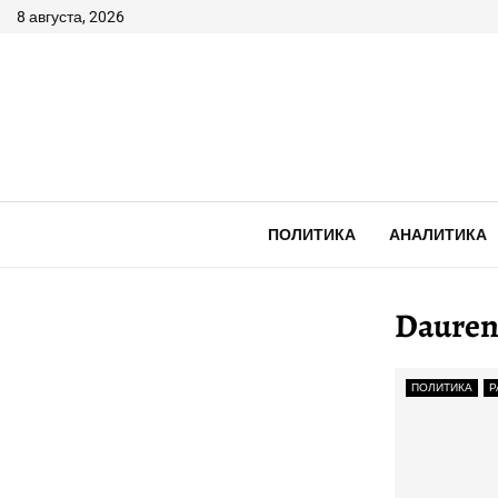
8 августа, 2026
ПОЛИТИКА
АНАЛИТИКА
Dauren
ПОЛИТИКА
Р