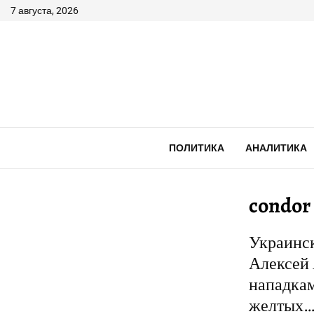
7 августа, 2026
ПОЛИТИКА
АНАЛИТИКА
condor
Украинск
Алексей 
нападкам
желтых