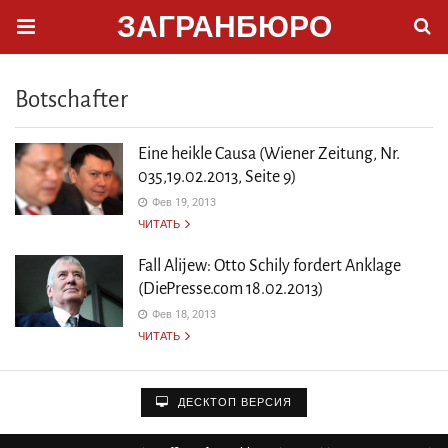
ЗАГРАНБЮРО
Botschafter
Eine heikle Causa (Wiener Zeitung, Nr.
035,19.02.2013, Seite 9)
Фев 19, 2013
ЧИТАТЬ
Fall Alijew: Otto Schily fordert Anklage
(DiePresse.com 18.02.2013)
Фев 18, 2013
ЧИТАТЬ
ДЕСКТОП ВЕРСИЯ