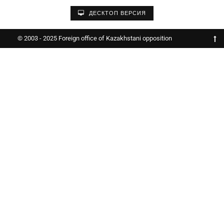
ДЕСКТОП ВЕРСИЯ
© 2003 - 2025 Foreign office of Kazakhstani opposition