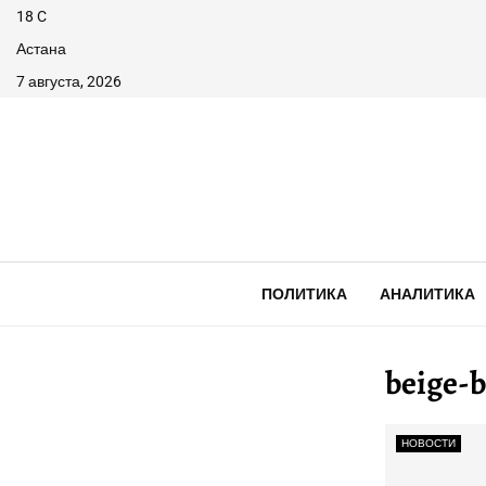
18
C
Астана
7 августа, 2026
ПОЛИТИКА
АНАЛИТИКА
beige-
НОВОСТИ