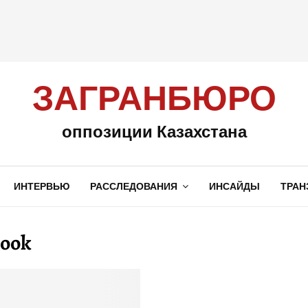
ЗАГРАНБЮРО
оппозиции Казахстана
ИНТЕРВЬЮ
РАССЛЕДОВАНИЯ
ИНСАЙДЫ
ТРАН
book