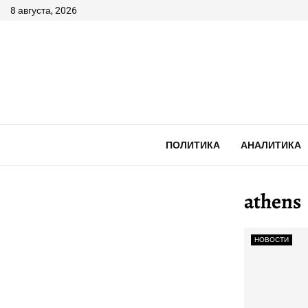
8 августа, 2026
ПОЛИТИКА
АНАЛИТИКА
athens
НОВОСТИ