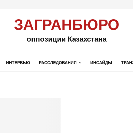
ЗАГРАНБЮРО
оппозиции Казахстана
ИНТЕРВЬЮ
РАССЛЕДОВАНИЯ
ИНСАЙДЫ
ТРАН