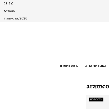
23.5
C
Астана
7 августа, 2026
ПОЛИТИКА
АНАЛИТИКА
aramco
НОВОСТИ