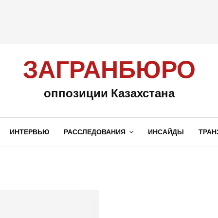
ЗАГРАНБЮРО
оппозиции Казахстана
ИНТЕРВЬЮ
РАССЛЕДОВАНИЯ
ИНСАЙДЫ
ТРАН