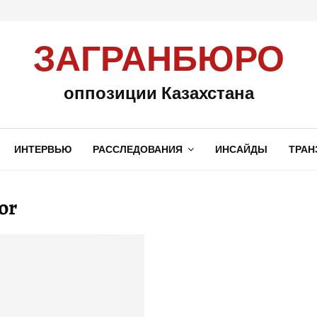
ЗАГРАНБЮРО
оппозиции Казахстана
ИНТЕРВЬЮ
РАССЛЕДОВАНИЯ
ИНСАЙДЫ
ТРАН
or