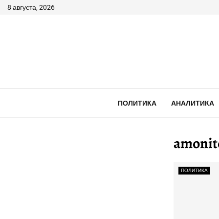
8 августа, 2026
ПОЛИТИКА
АНАЛИТИКА
amonit
ПОЛИТИКА