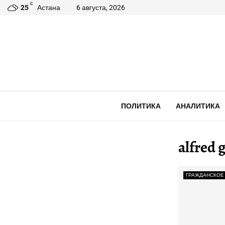
C
25
Астана
6 августа, 2026
ПОЛИТИКА
АНАЛИТИКА
alfred 
ГРАЖДАНСКОЕ