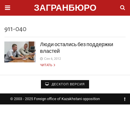
ЗАГРАНБЮРО
911-040
Люди остались без поддержки
властей
Сен 6, 2012
ЧИТАТЬ
ДЕСКТОП ВЕРСИЯ
© 2003 - 2025 Foreign office of Kazakhstani opposition