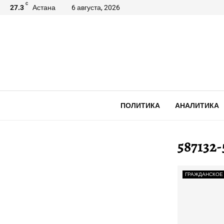
C
27.3
Астана
6 августа, 2026
ПОЛИТИКА
АНАЛИТИКА
587132
ГРАЖДАНСКОЕ