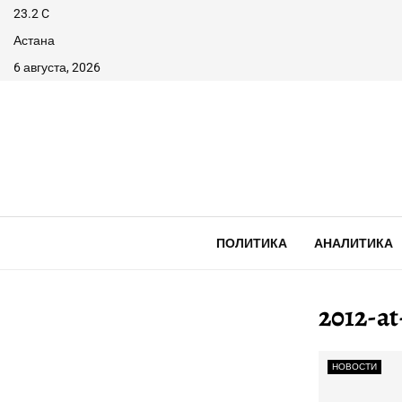
23.2
C
Астана
6 августа, 2026
ПОЛИТИКА
АНАЛИТИКА
2012-a
НОВОСТИ