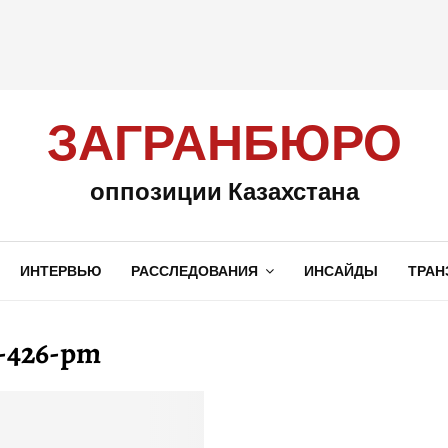
ЗАГРАНБЮРО
оппозиции Казахстана
ИНТЕРВЬЮ
РАССЛЕДОВАНИЯ
ИНСАЙДЫ
ТРАН
t-426-pm