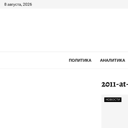
8 августа, 2026
ПОЛИТИКА
АНАЛИТИКА
2011-a
НОВОСТИ