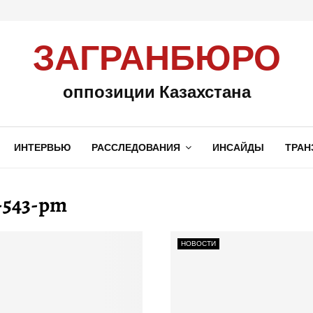
ЗАГРАНБЮРО
оппозиции Казахстана
ИНТЕРВЬЮ
РАССЛЕДОВАНИЯ
ИНСАЙДЫ
ТРАН
t-543-pm
НОВОСТИ