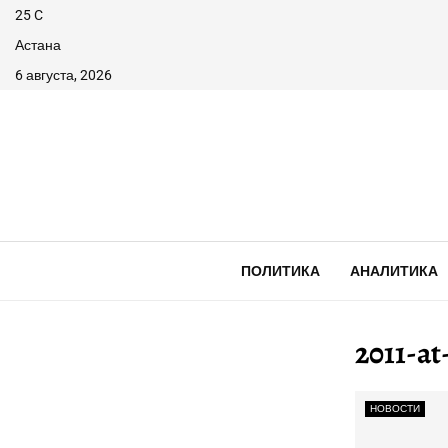
25
C
Астана
6 августа, 2026
ПОЛИТИКА
АНАЛИТИКА
2011-a
НОВОСТИ