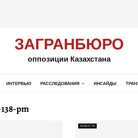
ЗАГРАНБЮРО
оппозиции Казахстана
ИНТЕРВЬЮ
РАССЛЕДОВАНИЯ
ИНСАЙДЫ
ТРАН
t-138-pm
НОВОСТИ