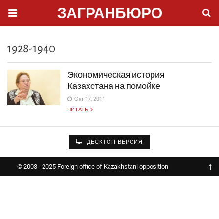
ЗАГРАНБЮРО
1928-1940
Экономическая история
Казахстана на помойке
Окт 17, 2011
ЧИТАТЬ
ДЕСКТОП ВЕРСИЯ
© 2003 - 2025 Foreign office of Kazakhstani opposition