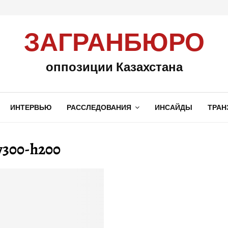
ЗАГРАНБЮРО
оппозиции Казахстана
ИНТЕРВЬЮ
РАССЛЕДОВАНИЯ
ИНСАЙДЫ
ТРАН
w300-h200