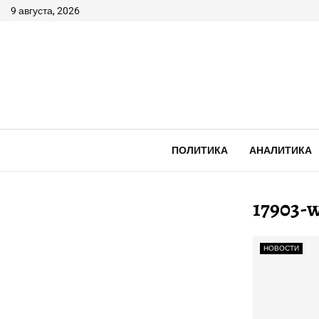
9 августа, 2026
ПОЛИТИКА
АНАЛИТИКА
17903-
НОВОСТИ