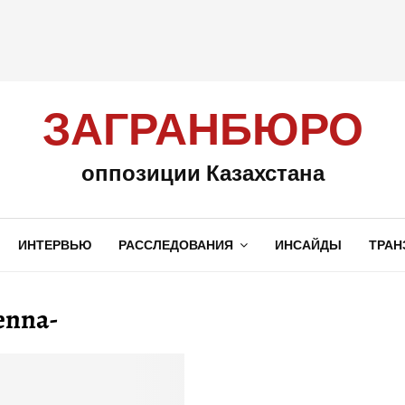
ЗАГРАНБЮРО
оппозиции Казахстана
ИНТЕРВЬЮ
РАССЛЕДОВАНИЯ
ИНСАЙДЫ
ТРАН
enna-