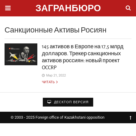
ЗАГРАНБЮРО
Санкционные Активы Росиян
145 активов в Европе на 17,5 млрд
долларов. Трекер санкционных
активов россиян: новый проект
OCCRP
Мар 21, 2022
ЧИТАТЬ
ДЕСКТОП ВЕРСИЯ
© 2003 - 2025 Foreign office of Kazakhstani opposition