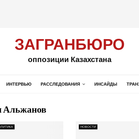
ЗАГРАНБЮРО
оппозиции Казахстана
ИНТЕРВЬЮ
РАССЛЕДОВАНИЯ
ИНСАЙДЫ
ТРАН
 Альжанов
ОЛИТИКА
НОВОСТИ