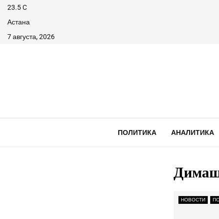
23.5
C
Астана
7 августа, 2026
ПОЛИТИКА
АНАЛИТИКА
Димаш
НОВОСТИ
П