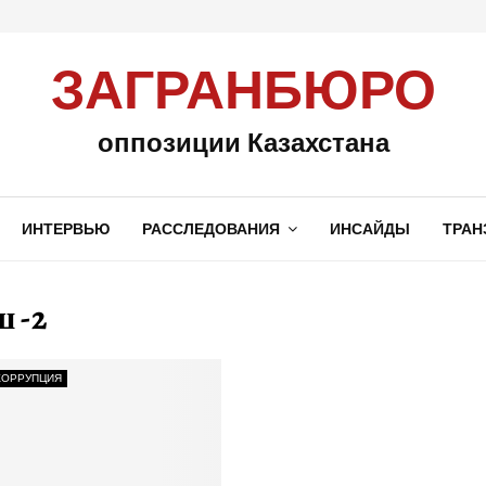
ЗАГРАНБЮРО
оппозиции Казахстана
ИНТЕРВЬЮ
РАССЛЕДОВАНИЯ
ИНСАЙДЫ
ТРАН
 -2
КОРРУПЦИЯ