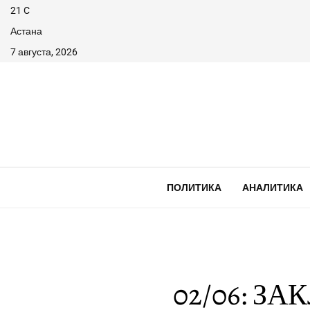
21
C
Астана
7 августа, 2026
ПОЛИТИКА
АНАЛИТИКА
02/06: 