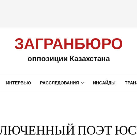
ЗАГРАНБЮРО
оппозиции Казахстана
ИНТЕРВЬЮ
РАССЛЕДОВАНИЯ
ИНСАЙДЫ
ТРАН
ЗАКЛЮЧЕННЫЙ ПОЭТ Ю