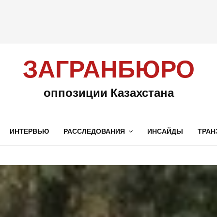
ЗАГРАНБЮРО
оппозиции Казахстана
ИНТЕРВЬЮ
РАССЛЕДОВАНИЯ
ИНСАЙДЫ
ТРАН