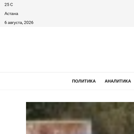
25
C
Астана
6 августа, 2026
ПОЛИТИКА
АНАЛИТИКА