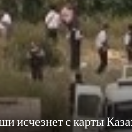
и исчезнет с карты Каза