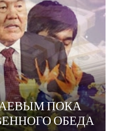
БАЕВЫМ ПОКА
ВЕННОГО ОБЕДА