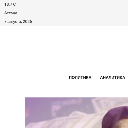
18.7
C
Астана
7 августа, 2026
ПОЛИТИКА
АНАЛИТИКА