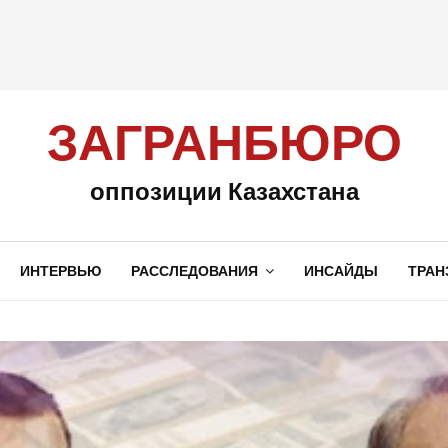
ЗАГРАНБЮРО
оппозиции Казахстана
ИНТЕРВЬЮ
РАССЛЕДОВАНИЯ
ИНСАЙДЫ
ТРАН