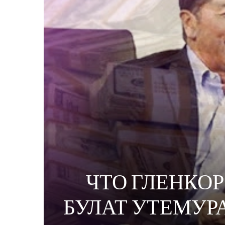
ЧТО ГЛЕНКО
БУЛАТ УТЕМУР