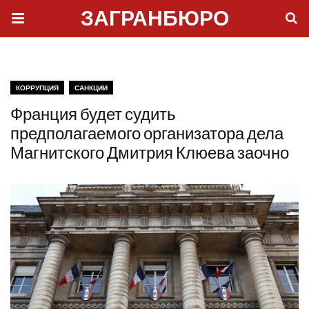
ЗАГРАНБЮРО
КОРРУПЦИЯ
САНКЦИИ
Франция будет судить
предполагаемого организатора дела
Магнитского Дмитрия Клюева заочно