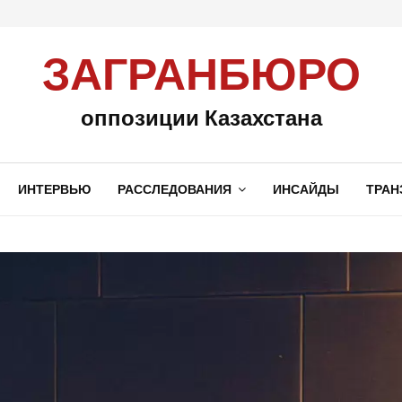
ЗАГРАНБЮРО
оппозиции Казахстана
ИНТЕРВЬЮ
РАССЛЕДОВАНИЯ
ИНСАЙДЫ
ТРАН