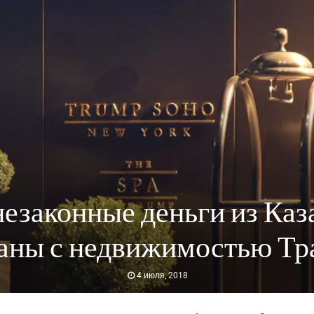
 незаконные деньги из Каз
заны с недвижимостью Тр
4 июля, 2018