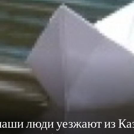
аши люди уезжают из Ка