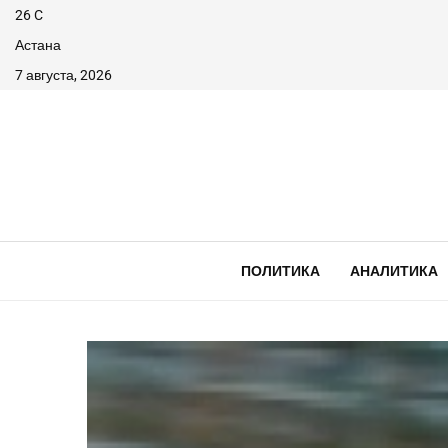
26
C
Астана
7 августа, 2026
ПОЛИТИКА
АНАЛИТИКА