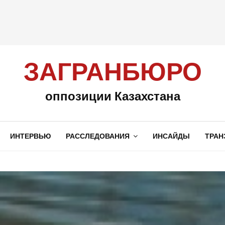
ЗАГРАНБЮРО
оппозиции Казахстана
ИНТЕРВЬЮ
РАССЛЕДОВАНИЯ
ИНСАЙДЫ
ТРАН