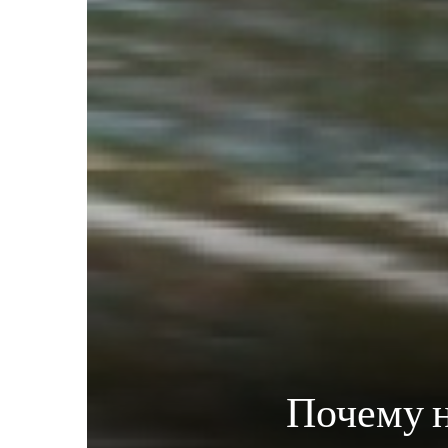
Почему н