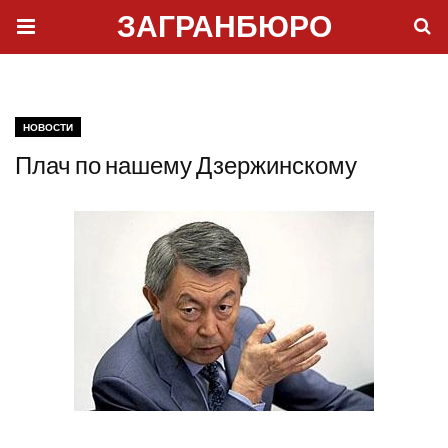
ЗАГРАНБЮРО
НОВОСТИ
Плач по нашему Дзержинскому