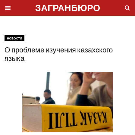
ЗАГРАНБЮРО
НОВОСТИ
О проблеме изучения казахского
языка