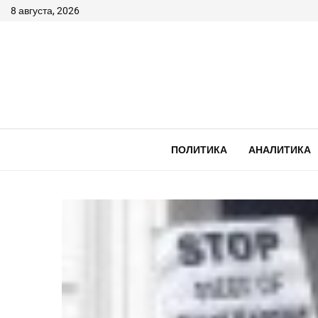
8 августа, 2026
ПОЛИТИКА
АНАЛИТИКА