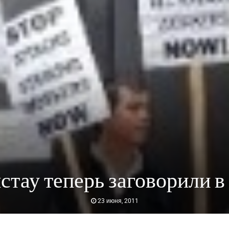
стау теперь заговорили в
23 июня, 2011