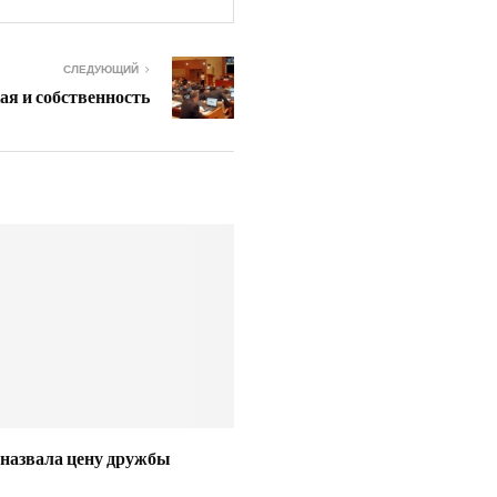
СЛЕДУЮЩИЙ
ая и собственность
назвала цену дружбы