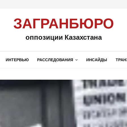
ЗАГРАНБЮРО
оппозиции Казахстана
ИНТЕРВЬЮ
РАССЛЕДОВАНИЯ
ИНСАЙДЫ
ТРАН