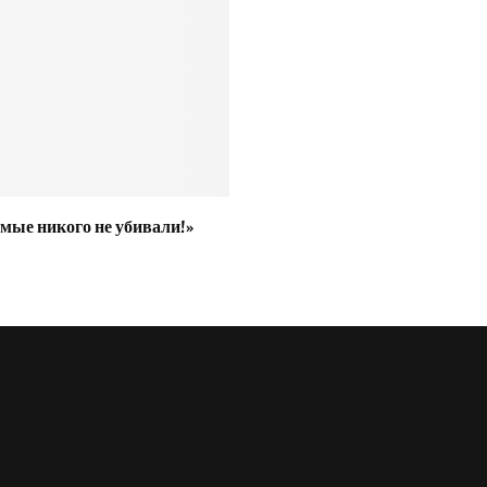
мые никого не убивали!»