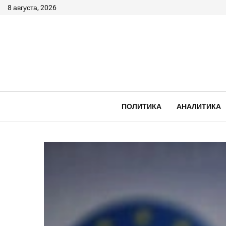
8 августа, 2026
ПОЛИТИКА
АНАЛИТИКА