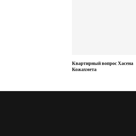
Квартирный вопрос Хасена
Кожахмета