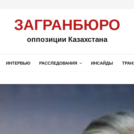
ЗАГРАНБЮРО
оппозиции Казахстана
ИНТЕРВЬЮ
РАССЛЕДОВАНИЯ
ИНСАЙДЫ
ТРАН