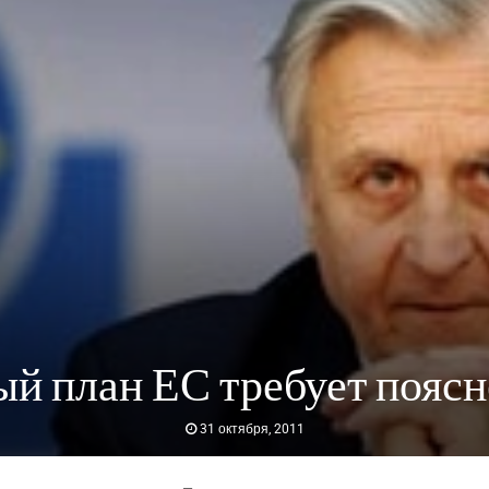
й план ЕС требует пояс
31 октября, 2011