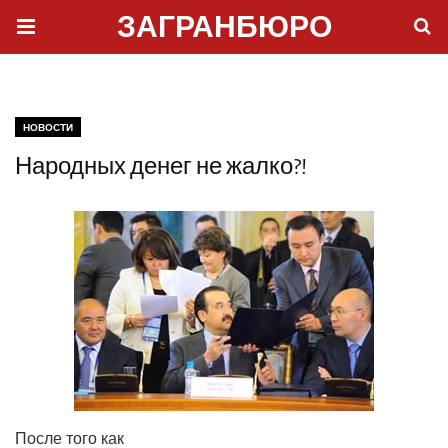
ЗАГРАНБЮРО
НОВОСТИ
Народных денег не жалко?!
После того как