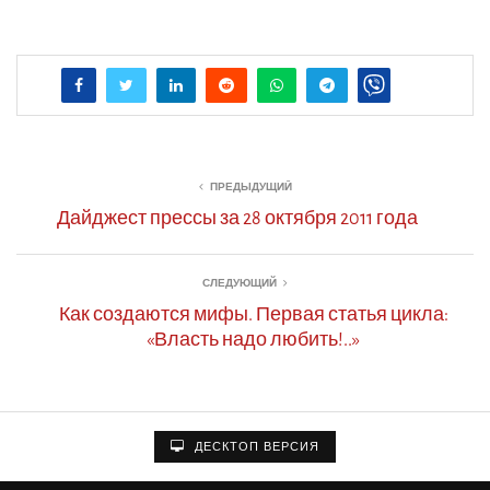
ПРЕДЫДУЩИЙ
Дайджест прессы за 28 октября 2011 года
СЛЕДУЮЩИЙ
Как создаются мифы. Первая статья цикла:
«Власть надо любить!..»
ДЕСКТОП ВЕРСИЯ