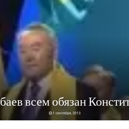
баев всем обязан Консти
1 сентября, 2013