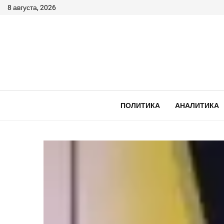
8 августа, 2026
ПОЛИТИКА
АНАЛИТИКА