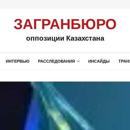
ЗАГРАНБЮРО
оппозиции Казахстана
ИНТЕРВЬЮ
РАССЛЕДОВАНИЯ
ИНСАЙДЫ
ТРАН