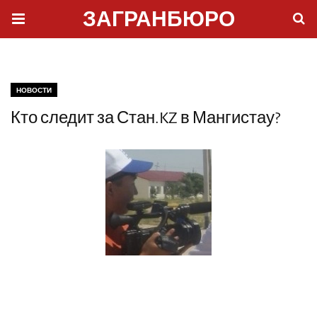
ЗАГРАНБЮРО
НОВОСТИ
Кто следит за Стан.KZ в Мангистау?