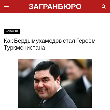
ЗАГРАНБЮРО
НОВОСТИ
Как Бердымухамедов стал Героем
Туркменистана