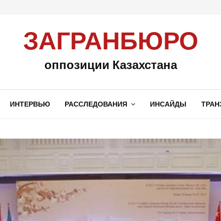
ЗАГРАНБЮРО
оппозиции Казахстана
ИНТЕРВЬЮ
РАССЛЕДОВАНИЯ
ИНСАЙДЫ
ТРАН