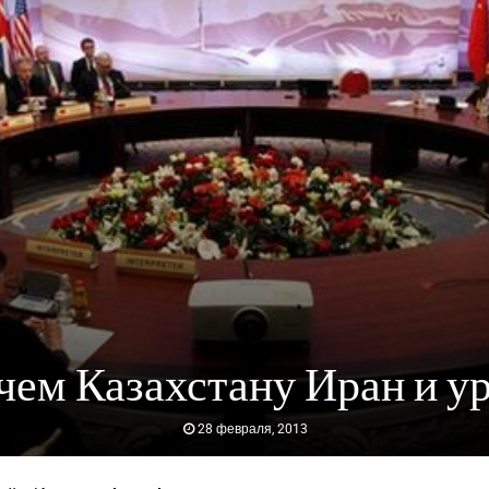
чем Казахстану Иран и у
28 февраля, 2013