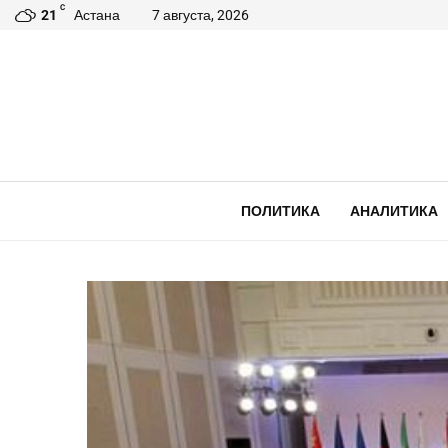
C
21
Астана
7 августа, 2026
ПОЛИТИКА
АНАЛИТИКА