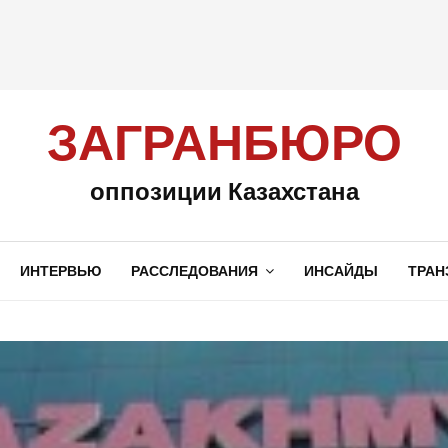
ЗАГРАНБЮРО
оппозиции Казахстана
ИНТЕРВЬЮ
РАССЛЕДОВАНИЯ
ИНСАЙДЫ
ТРАН