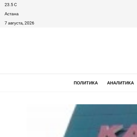
23.5
C
Астана
7 августа, 2026
ПОЛИТИКА
АНАЛИТИКА