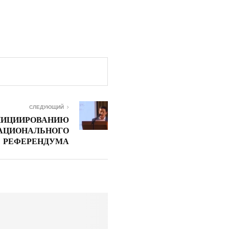
СЛЕДУЮЩИЙ
ИНИЦИИРОВАНИЮ
АЦИОНАЛЬНОГО
РЕФЕРЕНДУМА