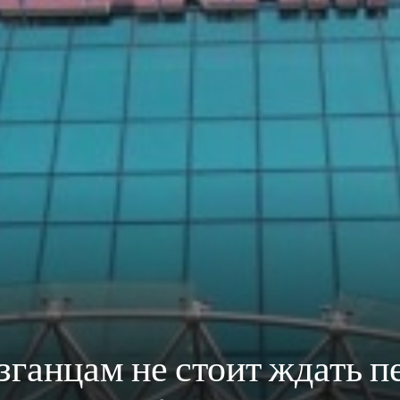
зганцам не стоит ждать п