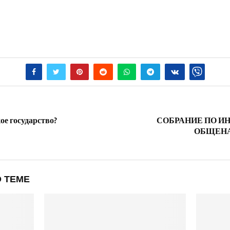
е государство?
СОБРАНИЕ ПО 
ОБЩЕН
 ТЕМЕ