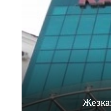
Жезка