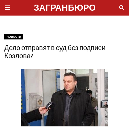
ЗАГРАНБЮРО
НОВОСТИ
Дело отправят в суд без подписи
Козлова?