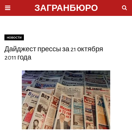
ЗАГРАНБЮРО
НОВОСТИ
Дайджест прессы за 21 октября
2011 года