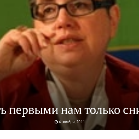
ь первыми нам только сн
4 ноября, 2011