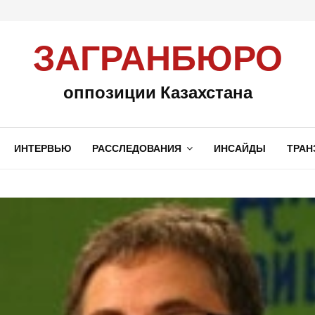
ЗАГРАНБЮРО
оппозиции Казахстана
ИНТЕРВЬЮ
РАССЛЕДОВАНИЯ
ИНСАЙДЫ
ТРАН