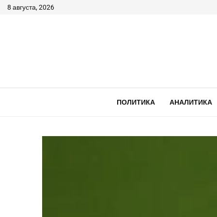
8 августа, 2026
ПОЛИТИКА
АНАЛИТИКА