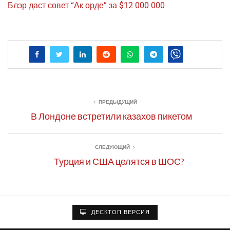
Блэр даст совет “Ак орде” за $12 000 000
ПРЕДЫДУЩИЙ
В Лондоне встретили казахов пикетом
СЛЕДУЮЩИЙ
Турция и США целятся в ШОС?
ДЕСКТОП ВЕРСИЯ