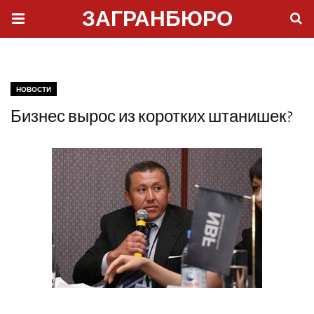
ЗАГРАНБЮРО
НОВОСТИ
Бизнес вырос из коротких штанишек?