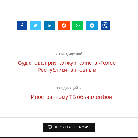
ПРЕДЫДУЩИЙ
Суд снова признал журналиста «Голос
Республики» виновным
СЛЕДУЮЩИЙ
Иностранному ТВ объявлен бой
ДЕСКТОП ВЕРСИЯ