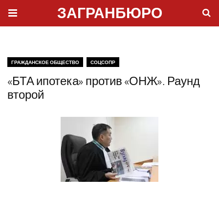
ЗАГРАНБЮРО
ГРАЖДАНСКОЕ ОБЩЕСТВО
СОЦСОПР
«БТА ипотека» против «ОНЖ». Раунд
второй