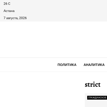
26
C
Астана
7 августа, 2026
ПОЛИТИКА
АНАЛИТИКА
strict
ГРАЖДАНСКОЕ