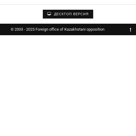
ДЕСКТОП ВЕРСИЯ
© 2003 - 2025 Foreign office of Kazakhstani opposition