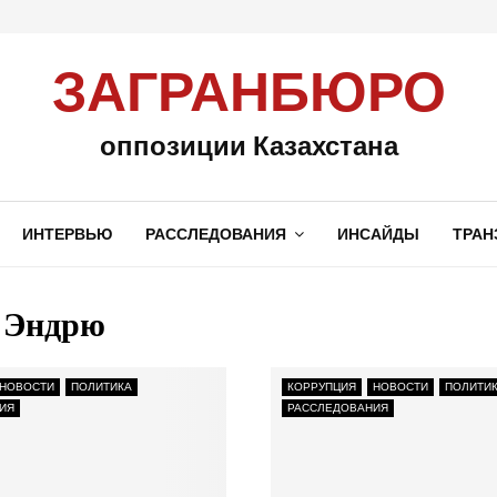
ЗАГРАНБЮРО
оппозиции Казахстана
ИНТЕРВЬЮ
РАССЛЕДОВАНИЯ
ИНСАЙДЫ
ТРАН
 Эндрю
НОВОСТИ
ПОЛИТИКА
КОРРУПЦИЯ
НОВОСТИ
ПОЛИТИ
ИЯ
РАССЛЕДОВАНИЯ