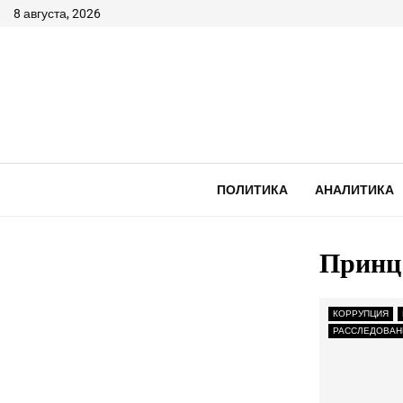
8 августа, 2026
ПОЛИТИКА
АНАЛИТИКА
Принц
КОРРУПЦИЯ
РАССЛЕДОВАН